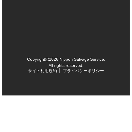
©
Copyright
2026 Nippon Salvage Service.
All rights reserved.
サイト利用規約
プライバシーポリシー