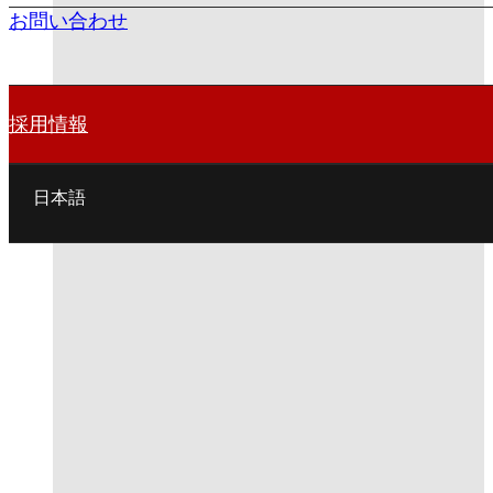
お問い合わせ
採用情報
日本語
English