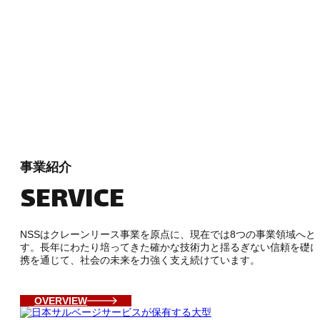
事業紹介
SERVICE
NSSはクレーンリース事業を原点に、現在では8つの事業領域へと
す。長年にわたり培ってきた確かな技術力と揺るぎない信頼を礎に
携を通じて、社会の未来を力強く支え続けています。
OVERVIEW