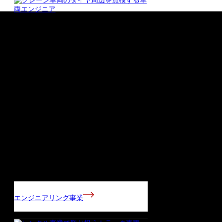
エンジニアリング事業