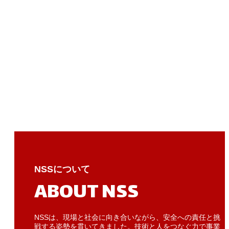
NSSについて
ABOUT NSS
NSSは、現場と社会に向き合いながら、安全への責任と挑
戦する姿勢を貫いてきました。技術と人をつなぐ力で事業