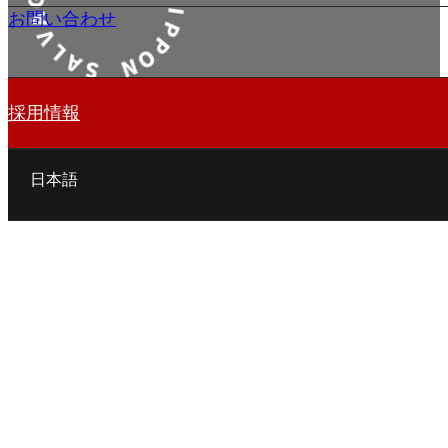
お問い合わせ
採用情報
日本語
English