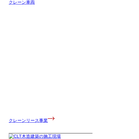
クレーンリース事業