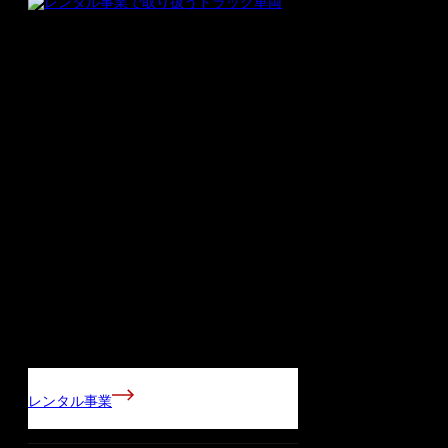
レンタル事業