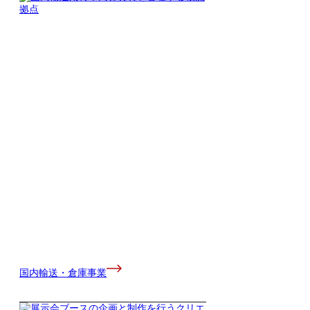
国内輸送・倉庫事業