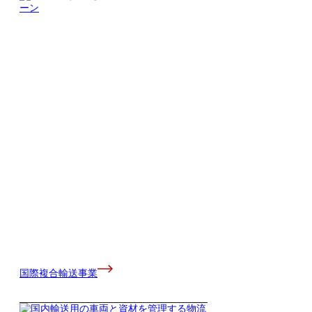
国際複合輸送事業