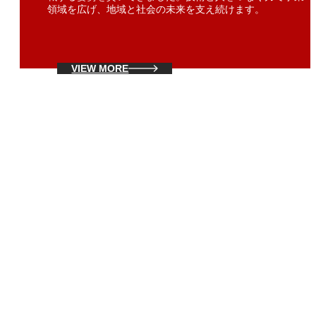
領域を広げ、地域と社会の未来を支え続けます。
VIEW MORE