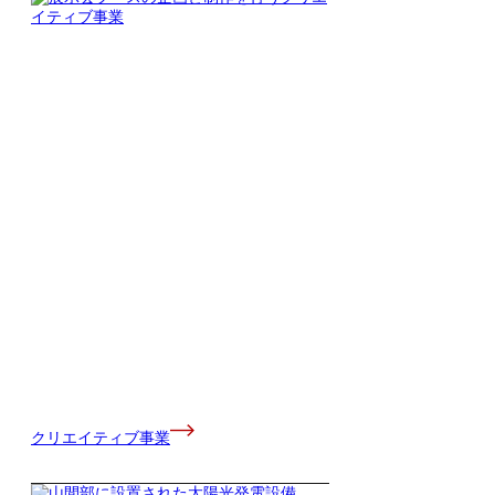
クリエイティブ事業