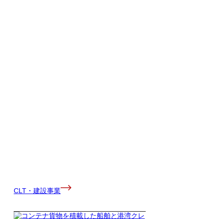
CLT・建設事業