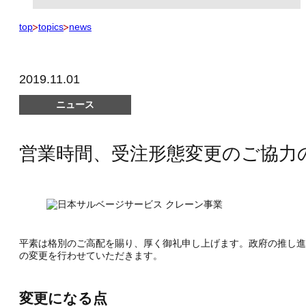
top
topics
news
2019.11.01
ニュース
営業時間、受注形態変更のご協力
平素は格別のご高配を賜り、厚く御礼申し上げます。政府の推し進
の変更を行わせていただきます。
変更になる点