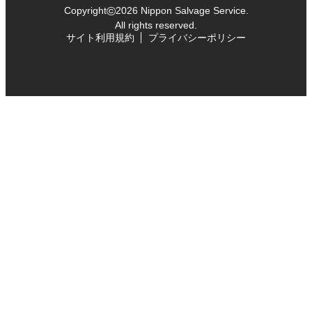
©
Copyright
2026 Nippon Salvage Service.
All rights reserved.
サイト利用規約
プライバシーポリシー