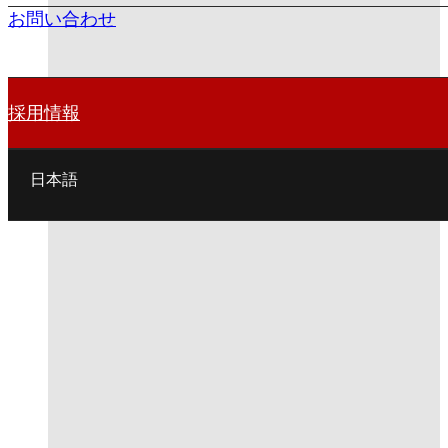
お問い合わせ
採用情報
日本語
English