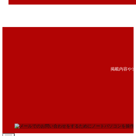
掲載内容や当