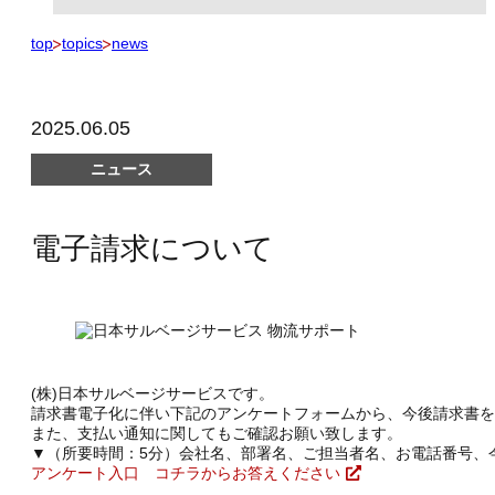
top
topics
news
2025.06.05
ニュース
電子請求について
(株)日本サルベージサービスです。
請求書電子化に伴い下記のアンケートフォームから、今後請求書を
また、支払い通知に関してもご確認お願い致します。
▼（所要時間：5分）会社名、部署名、ご担当者名、お電話番号、
アンケート入口 コチラからお答えください