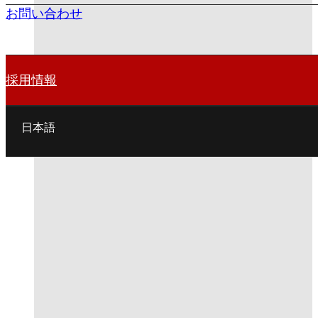
お問い合わせ
採用情報
日本語
English