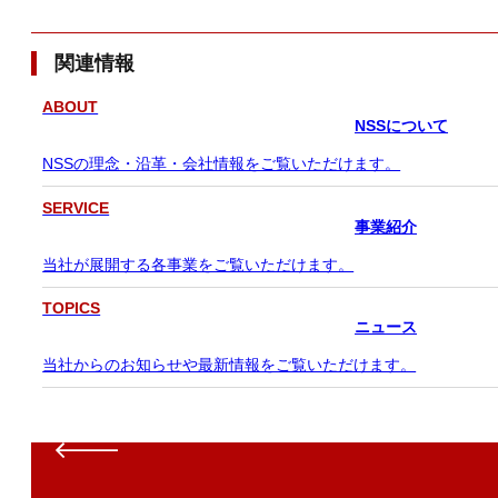
関連情報
ABOUT
NSSについて
NSSの理念・沿革・会社情報をご覧いただけます。
SERVICE
事業紹介
当社が展開する各事業をご覧いただけます。
TOPICS
ニュース
当社からのお知らせや最新情報をご覧いただけます。