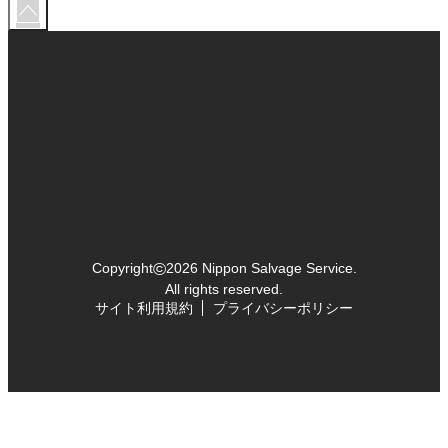
©
Copyright
2026 Nippon Salvage Service.
All rights reserved.
サイト利用規約
プライバシーポリシー