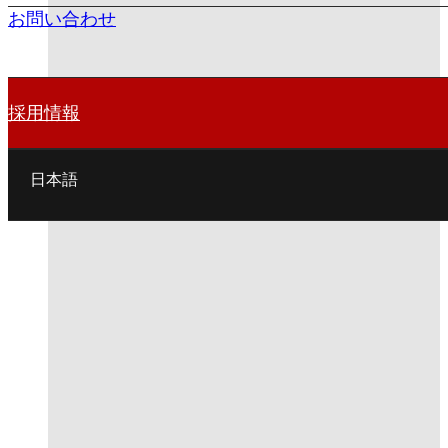
お問い合わせ
採用情報
日本語
English