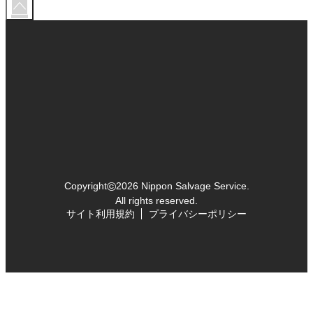
©
Copyright
2026 Nippon Salvage Service.
All rights reserved.
サイト利用規約
プライバシーポリシー