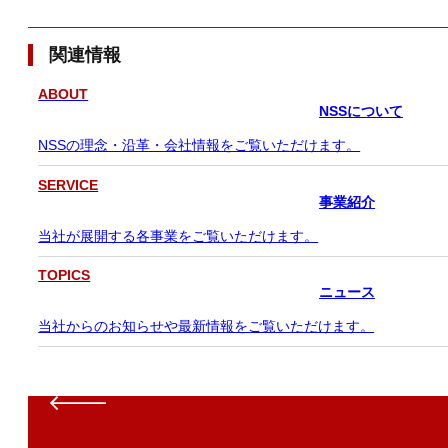
関連情報
ABOUT
NSSについて
NSSの理念・沿革・会社情報をご覧いただけます。
SERVICE
事業紹介
当社が展開する各事業をご覧いただけます。
TOPICS
ニュース
当社からのお知らせや最新情報をご覧いただけます。