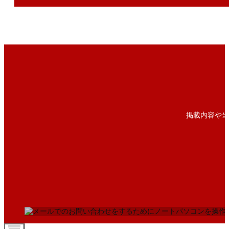
掲載内容や当