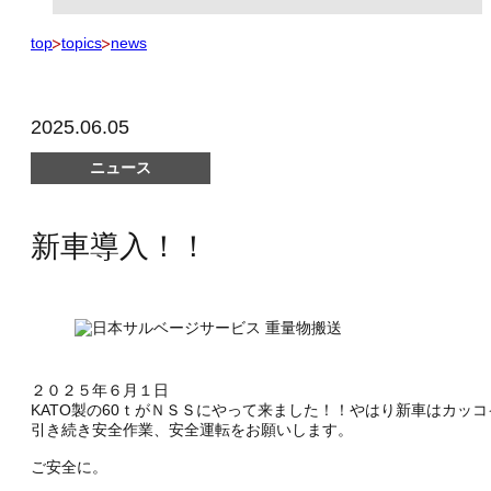
top
topics
news
2025.06.05
ニュース
新車導入！！
２０２５年６月１日
KATO製の60ｔがＮＳＳにやって来ました！！やはり新車はカッコ
引き続き安全作業、安全運転をお願いします。
ご安全に。