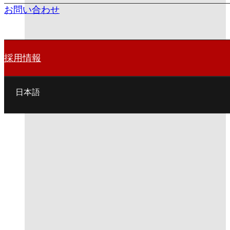
お問い合わせ
採用情報
日本語
English