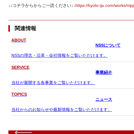
↓↓コチラからからご一読ください↓↓
https://kyoto-iju.com/works/ni
関連情報
ABOUT
NSSについて
NSSの理念・沿革・会社情報をご覧いただけます。
SERVICE
事業紹介
当社が展開する各事業をご覧いただけます。
TOPICS
ニュース
当社からのお知らせや最新情報をご覧いただけます。