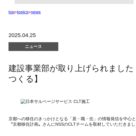
top
topics
news
2025.04.25
ニュース
建設事業部が取り上げられました
つくる】
京都への移住のきっかけとなる「居・職・住」の情報発信を中心と
〝京都移住計画〟さんにNSSのCLTチームを取材していただきまし