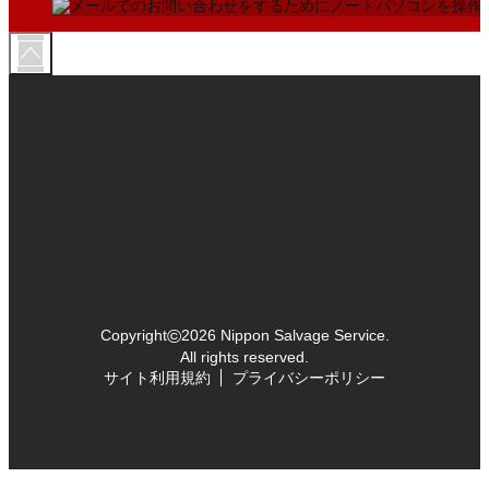
©
Copyright
2026 Nippon Salvage Service.
All rights reserved.
サイト利用規約
プライバシーポリシー