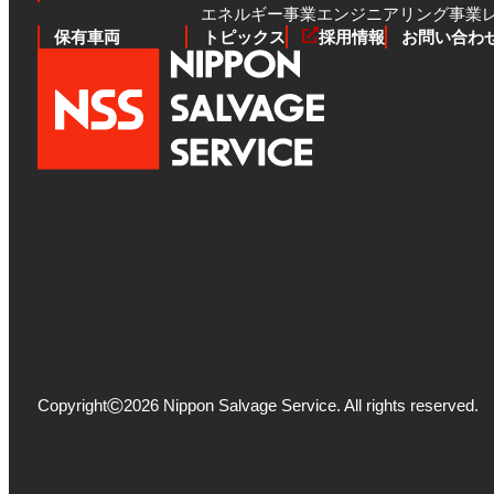
エネルギー事業
エンジニアリング事業
保有車両
トピックス
採用情報
お問い合わ
©
Copyright
2026 Nippon Salvage Service.
All rights reserved.