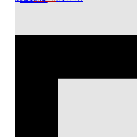
お問い合わせ