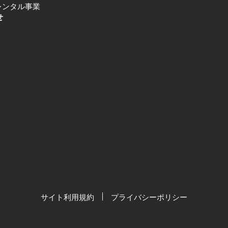
レンタル事業
せ
サイト利用規約
プライバシーポリシー